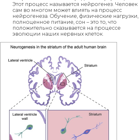
Этот процесс называется нейрогенез. Человек
сам во многом может влиять на процесс
нейрогенеза. Обучение, физические нагрузки,
полноценное питание, сон – это то, что
положительно сказывается на процессе
эволюции наших нервных клеток.