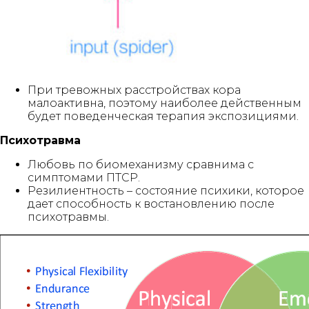
При тревожных расстройствах кора
малоактивна, поэтому наиболее действенным
будет поведенческая терапия экспозициями.
Психотравма
Любовь по биомеханизму сравнима с
симптомами ПТСР.
Резилиентность – состояние психики, которое
дает способность к востановлению после
психотравмы.