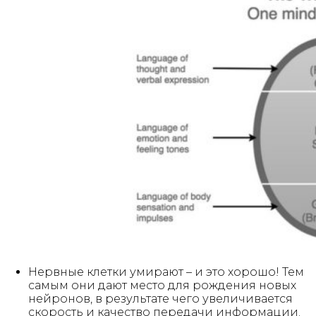
Нервные клетки умирают – и это хорошо! Тем
самым они дают место для рождения новых
нейронов, в результате чего увеличивается
скорость и качество передачи информации.