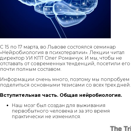
С 15 по 17 марта, во Львове состоялся семинар
«Нейробиология в психотерапии». Лекции читал
директор УИ КПТ Олег Романчук. И мы, чтобы не
отставать от современных тенденций, посетили его
почти полным составом.
Информации очень много, поэтому мы попробуем
поделиться основными тезисами со всех трех дней.
Вступительная часть. Общая нейробиология.
Наш мозг был создан для выживания
первобытного человека и за это время
практически не изменился.