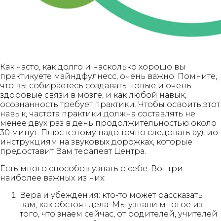
Как часто, как долго и насколько хорошо вы
практикуете майндфулнесс, очень важно. Помните,
что вы собираетесь создавать новые и очень
здоровые связи в мозге, и как любой навык,
осознанность требует практики. Чтобы освоить этот
навык, частота практики должна составлять не
менее двух раз в день продолжительностью около
30 минут. Плюс к этому надо точно следовать аудио-
инструкциям на звуковых дорожках, которые
предоставит Вам терапевт Центра.
Есть много способов узнать о себе. Вот три
наиболее важных из них:
Вера и убеждения: кто-то может рассказать
вам, как обстоят дела. Мы узнали многое из
того, что знаем сейчас, от родителей, учителей