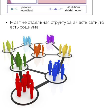
Мозг не отдельная структура, а часть сети, то
есть социума.