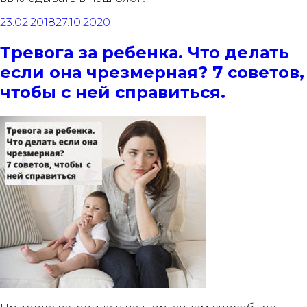
23.02.2018
27.10.2020
Тревога за ребенка. Что делать
если она чрезмерная? 7 советов,
чтобы с ней справиться.