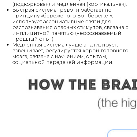
(подкорковая) и медленная (кортикальная).
Быстрая система тревоги работает по
принципу «береженого Бог бережет»,
использует ассоциативные связи для
распознавания опасных стимулов, связана с
имплицитной памятью (неосознаваемый
прошлый опыт).
Медленная система лучше анализирует,
взвешивает, регулируется корой головного
мозга, связана с научением, опытом,
социальной передачей информации.