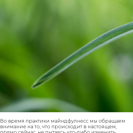
Во время практики майндфулнесс мы обращаем
внимание на то, что происходит в настоящем,
прямо сейчас, не пытаясь что-либо изменить.