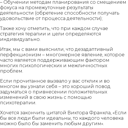
– Обучении методам планирования со смещением
фокуса на промежуточные результаты
деятельности (обретение способности получать
удовольствие от процесса деятельности);
Также хочу отметить, что при каждом случае
стратегия терапии и цели определяются
индивидуально.
Итак, мы с вами выяснили, что дезадаптивный
перфекционизм – многомерное явление, которое
часто является поддерживающим фактором
многих психологических и межличностных
проблем.
Если прочитанное вызвало у вас отклик и во
многом вы узнали себя – это хороший повод
задуматься о привнесении положительных
изменений в свою жизнь с помощью
психотерапии.
Хочется закончить цитатой Виктора Франкла, «Если
бы все люди были идеальны, то каждого человека
можно было бы заменить любым другим».