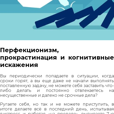
Перфекционизм,
прокрастинация и когнитивные
искажения
Вы периодически попадаете в ситуации, когда
сроки горят, а вы еще даже не начали выполнять
поставленную задачу, не можете себя заставить что-
либо делать и постоянно отвлекаетесь на
несущественные и далеко не срочные дела?
Ругаете себя, но так и не можете приступить, в
итоге делаете всё в последний день, испытывая
дистресс и работая «на пределе», выпиваете 7-ю