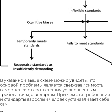
В указанной выше схеме можно увидеть, что
основой проблемы является сверхзависимость
самооценки от соответствия установленным
требованиям, стандартам. При чем эти требования
и стандарты взрослый человек устанавливает себе
сам.