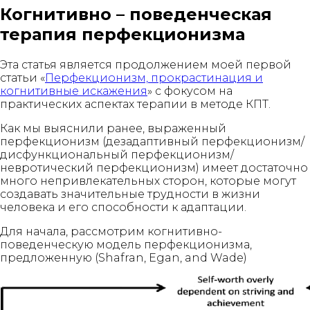
Когнитивно – поведенческая
терапия перфекционизма
Эта статья является продолжением моей первой
статьи «
Перфекционизм, прокрастинация и
когнитивные искажения
» с фокусом на
практических аспектах терапии в методе КПТ.
Как мы выяснили ранее, выраженный
перфекционизм (дезадаптивный перфекционизм/
дисфункциональный перфекционизм/
невротический перфекционизм) имеет достаточно
много непривлекательных сторон, которые могут
создавать значительные трудности в жизни
человека и его способности к адаптации.
Для начала, рассмотрим когнитивно-
поведенческую модель перфекционизма,
предложенную (Shafran, Egan, and Wade)